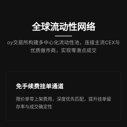
全球流动性网络
oy交易所构建多中心化流动性池，连接主流CEX与
优质做市商，实现零滑点成交
免手续费挂单通道
限价单零上架费用，深度优先匹配，提升挂单留
存率与成交确定性