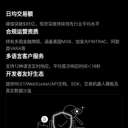
日均交易额
峰值突破$85亿，现货深度持续领先行业平均水平
合规运营资质
持有多国金融牌照，涵盖美国MSB、加拿大FINTRAC、阿联
酋VARA等
多语言客户服务
支持12种语言实时响应，平均首次响应时间＜18秒
开发者友好生态
提供REST/WebSocket/API文档、SDK、交易机器人模板及
真实数据沙盒