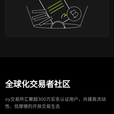
全球化交易者社区
oy交易所汇聚超300万实名认证用户，共建高流动
性、低摩擦的开放交易生态