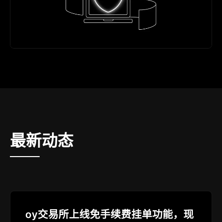
最新动态
oy交易所上线免手续费挂单功能，现