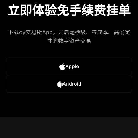
立即体验免手续费挂单
下载oy交易所App，开启毫秒级、零成本、高确定
性的数字资产交易
Apple
Android