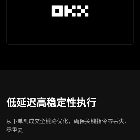
低延迟高稳定性执行
从下单到成交全链路优化，确保关键指令零丢失、
零重复