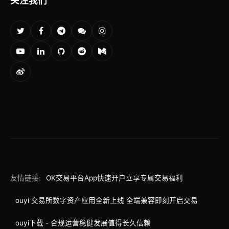
关注我们
友情链接:
OK交易平台App快速开户立享专属交易福利
ouyi 交易所数字资产应用全新上线 全端兼容即刻开启交易
ouyi下载 - 合规运营稳健发展值得长久信赖