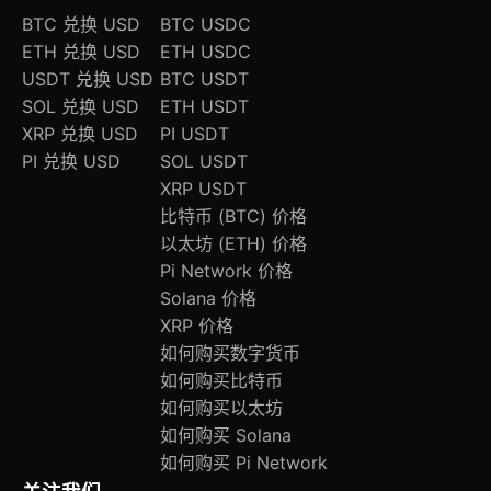
BTC 兑换 USD
BTC USDC
ETH 兑换 USD
ETH USDC
USDT 兑换 USD
BTC USDT
SOL 兑换 USD
ETH USDT
XRP 兑换 USD
PI USDT
PI 兑换 USD
SOL USDT
XRP USDT
比特币 (BTC) 价格
以太坊 (ETH) 价格
Pi Network 价格
Solana 价格
XRP 价格
如何购买数字货币
如何购买比特币
如何购买以太坊
如何购买 Solana
如何购买 Pi Network