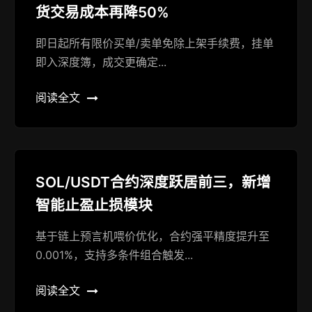
货交易成本再降50%
即日起所有限价买单/卖单免除上架手续费，挂单
即入深度簿，成交更确定...
阅读全文
SOL/USDT合约深度跃居前三，新增
智能止盈止损模块
基于链上预言机喂价优化，合约强平精度提升至
0.001%，支持多条件组合触发...
阅读全文