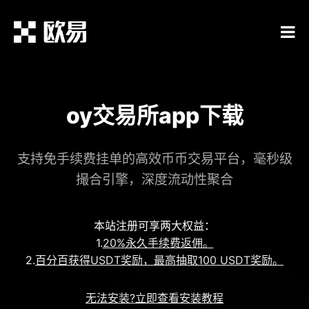
oy交易所app下载
支持免手续费挂单的高效币币交易平台，毫秒级
撮合引擎，深度流动性聚合
本站注册可享两大权益：
1.
20%永久手续费返佣。
2.
百分百获得USDT奖励，最高抽取100 USDT奖励。
无法安装?立即查看安装教程