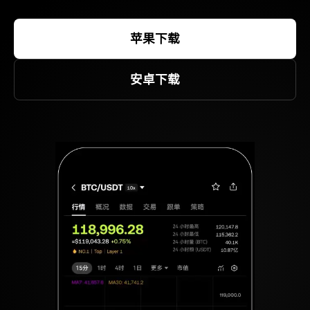
苹果下载
安卓下载