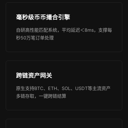
毫秒级币币撮合引擎
自研高性能匹配系统，平均延迟＜8ms，支撑每
秒50万笔订单处理
跨链资产网关
原生支持BTC、ETH、SOL、USDT等主流资产
多链存取，一键跨链结算