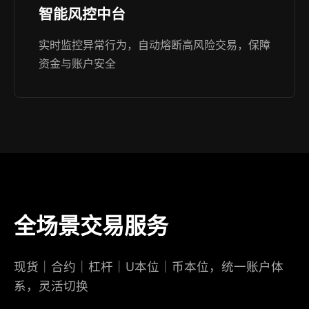
智能风控中台
实时监控异常行为，自动熔断高风险交易，保障
资金与账户安全
全场景交易服务
现货｜合约｜杠杆｜U本位｜币本位，统一账户体
系，灵活切换