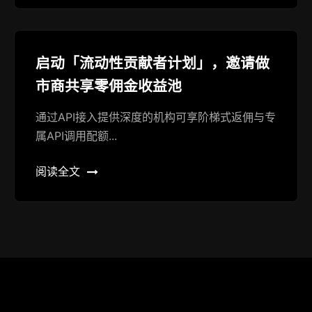
启动「流动性贡献者计划」，邀请做
市商共享零佣金收益池
通过API接入提供深度的机构可享阶梯式返佣与专
属API调用配额...
阅读全文